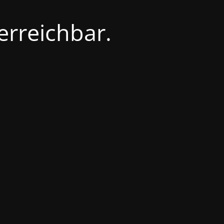
erreichbar.