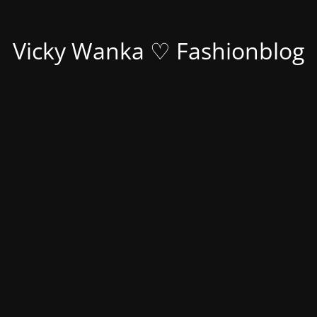
Vicky Wanka ♡ Fashionblog