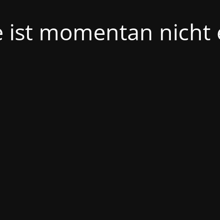
e ist momentan nicht 