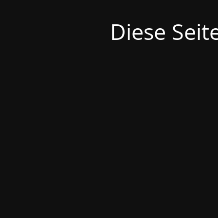
Diese Seit