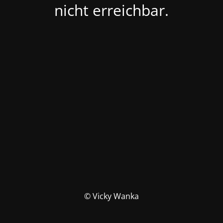
nicht erreichbar.
© Vicky Wanka