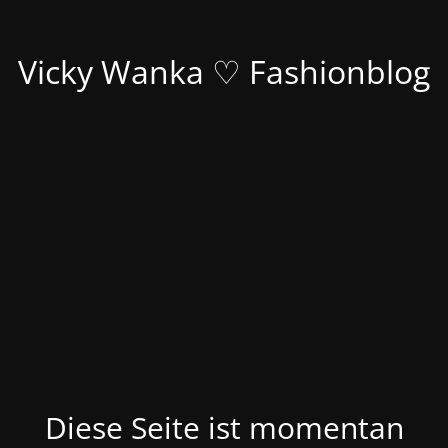
Vicky Wanka ♡ Fashionblog
Diese Seite ist momentan