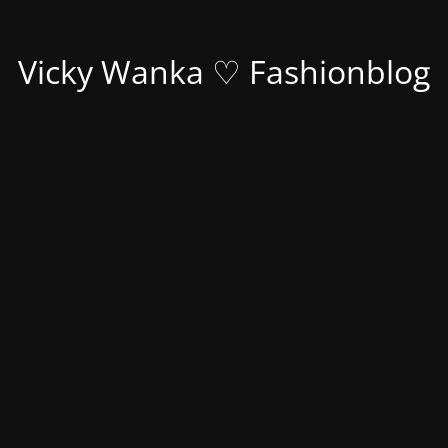
Vicky Wanka ♡ Fashionblog