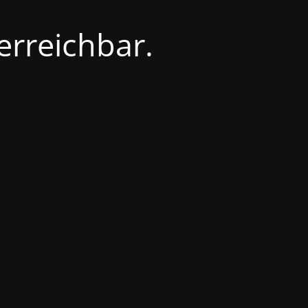
erreichbar.