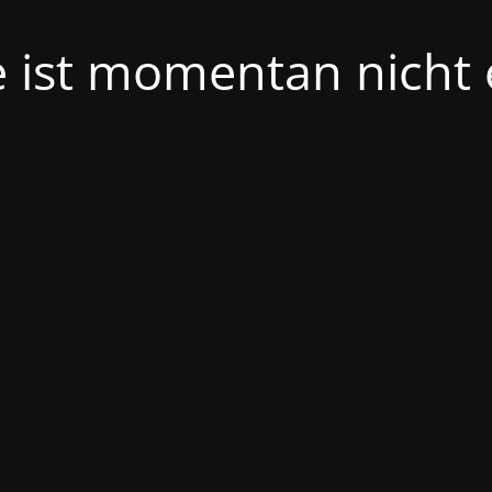
e ist momentan nicht 