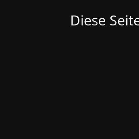
Diese Seit