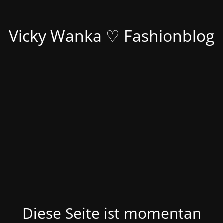
Vicky Wanka ♡ Fashionblog
Diese Seite ist momentan