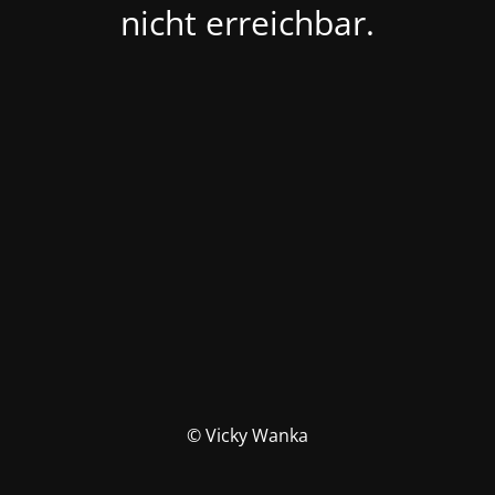
nicht erreichbar.
© Vicky Wanka