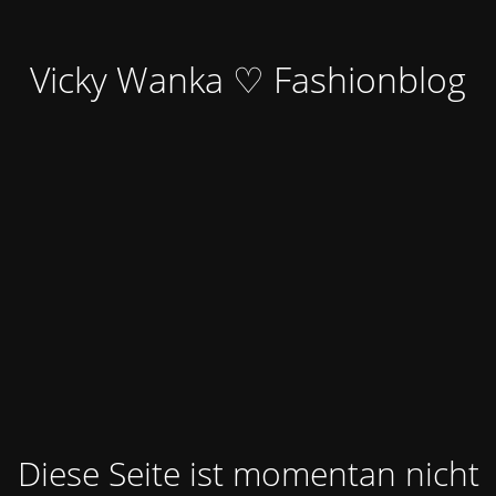
Vicky Wanka ♡ Fashionblog
Diese Seite ist momentan nicht