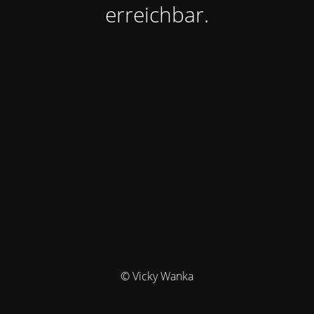
erreichbar.
© Vicky Wanka