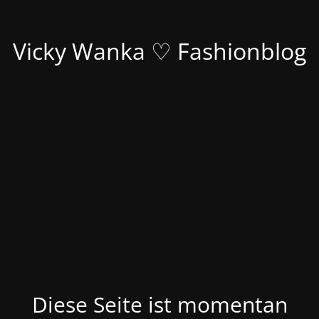
Vicky Wanka ♡ Fashionblog
Diese Seite ist momentan