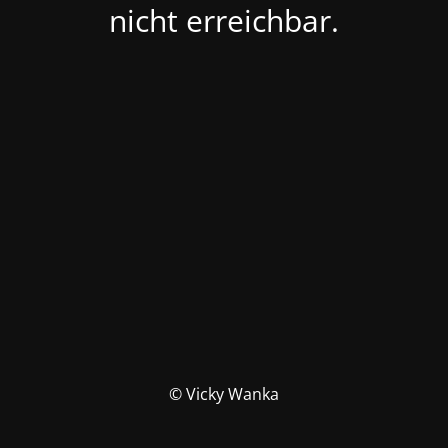
nicht erreichbar.
© Vicky Wanka