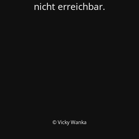
nicht erreichbar.
© Vicky Wanka