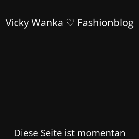
Vicky Wanka ♡ Fashionblog
Diese Seite ist momentan