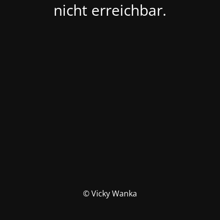
nicht erreichbar.
© Vicky Wanka