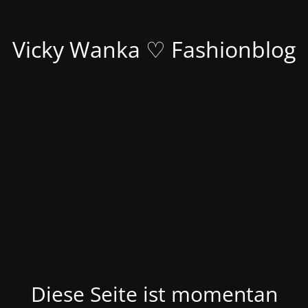
Vicky Wanka ♡ Fashionblog
Diese Seite ist momentan