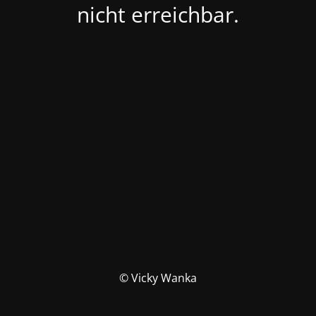
nicht erreichbar.
© Vicky Wanka