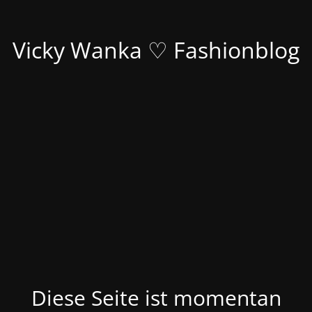
Vicky Wanka ♡ Fashionblog
Diese Seite ist momentan