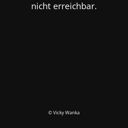
nicht erreichbar.
© Vicky Wanka