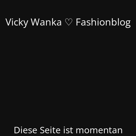
Vicky Wanka ♡ Fashionblog
Diese Seite ist momentan