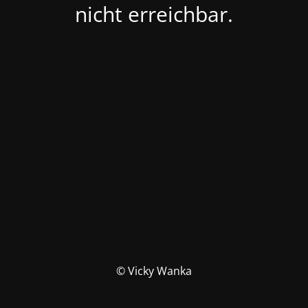
nicht erreichbar.
© Vicky Wanka