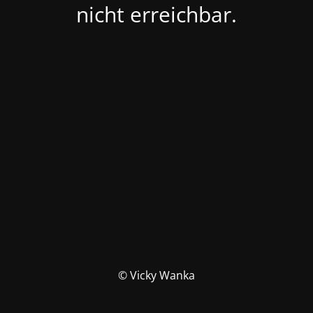
nicht erreichbar.
© Vicky Wanka