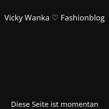
Vicky Wanka ♡ Fashionblog
Diese Seite ist momentan