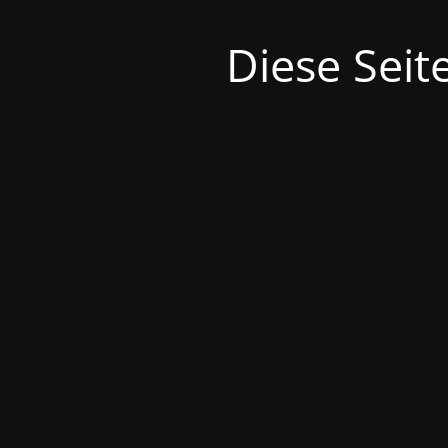
Diese Seit