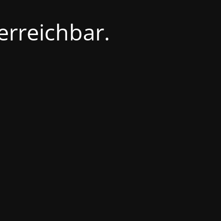
erreichbar.