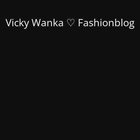
Vicky Wanka ♡ Fashionblog