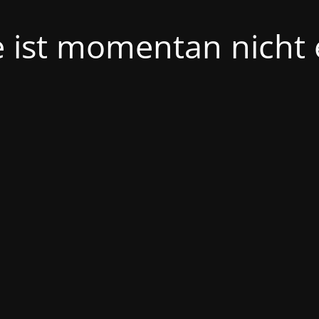
e ist momentan nicht 