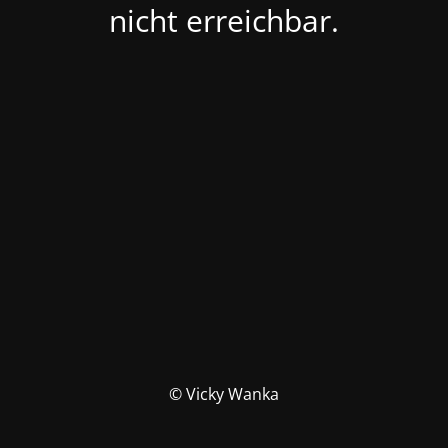
nicht erreichbar.
© Vicky Wanka