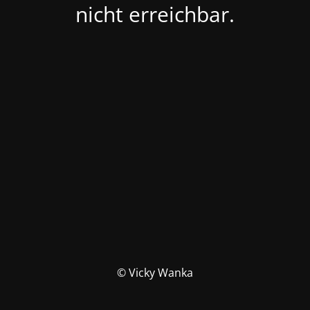
nicht erreichbar.
© Vicky Wanka