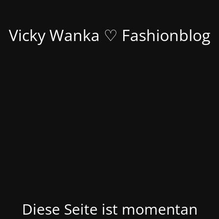
Vicky Wanka ♡ Fashionblog
Diese Seite ist momentan