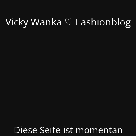
Vicky Wanka ♡ Fashionblog
Diese Seite ist momentan