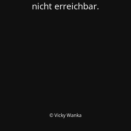
nicht erreichbar.
© Vicky Wanka