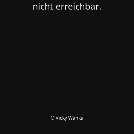
nicht erreichbar.
© Vicky Wanka